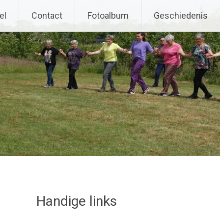
el
Contact
Fotoalbum
Geschiedenis
Handige links