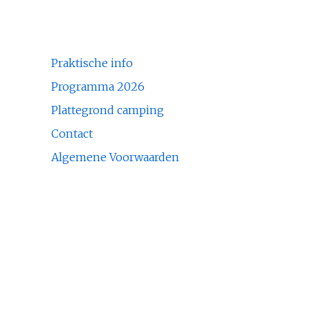
Praktische info
Programma 2026
Plattegrond camping
Contact
Algemene Voorwaarden