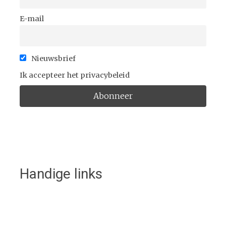
E-mail
Nieuwsbrief
Ik accepteer het privacybeleid
Handige links