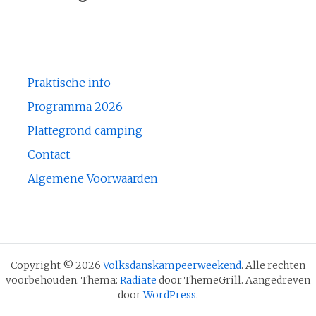
Praktische info
Programma 2026
Plattegrond camping
Contact
Algemene Voorwaarden
Copyright © 2026
Volksdanskampeerweekend
. Alle rechten
voorbehouden. Thema:
Radiate
door ThemeGrill. Aangedreven
door
WordPress
.