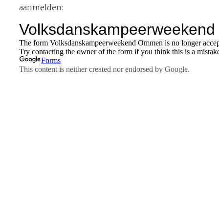
aanmelden: