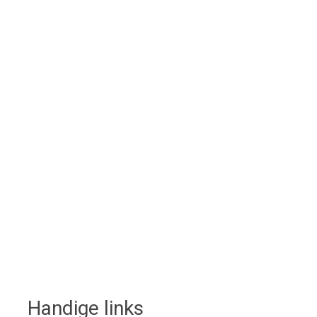
Handige links