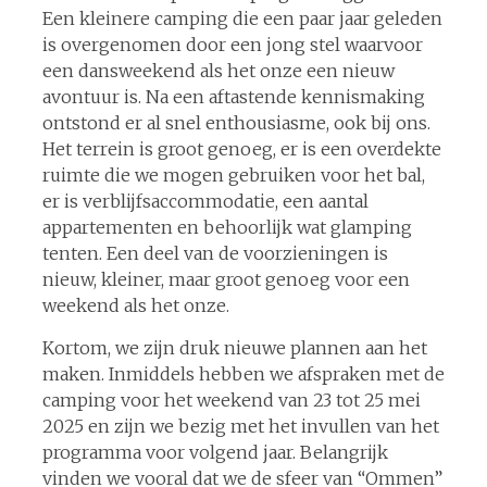
Een kleinere camping die een paar jaar geleden
is overgenomen door een jong stel waarvoor
een dansweekend als het onze een nieuw
avontuur is. Na een aftastende kennismaking
ontstond er al snel enthousiasme, ook bij ons.
Het terrein is groot genoeg, er is een overdekte
ruimte die we mogen gebruiken voor het bal,
er is verblijfsaccommodatie, een aantal
appartementen en behoorlijk wat glamping
tenten. Een deel van de voorzieningen is
nieuw, kleiner, maar groot genoeg voor een
weekend als het onze.
Kortom, we zijn druk nieuwe plannen aan het
maken. Inmiddels hebben we afspraken met de
camping voor het weekend van 23 tot 25 mei
2025 en zijn we bezig met het invullen van het
programma voor volgend jaar. Belangrijk
vinden we vooral dat we de sfeer van “Ommen”