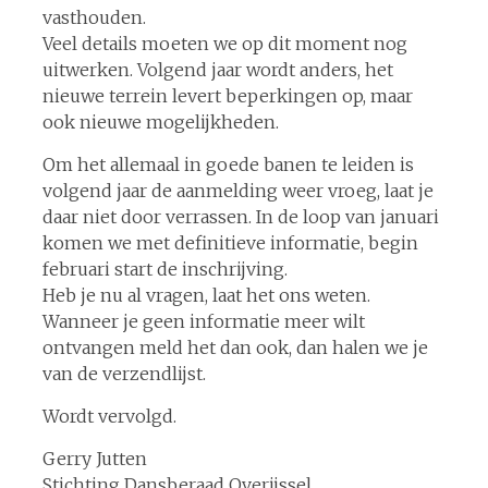
vasthouden.
Veel details moeten we op dit moment nog
uitwerken. Volgend jaar wordt anders, het
nieuwe terrein levert beperkingen op, maar
ook nieuwe mogelijkheden.
Om het allemaal in goede banen te leiden is
volgend jaar de aanmelding weer vroeg, laat je
daar niet door verrassen. In de loop van januari
komen we met definitieve informatie, begin
februari start de inschrijving.
Heb je nu al vragen, laat het ons weten.
Wanneer je geen informatie meer wilt
ontvangen meld het dan ook, dan halen we je
van de verzendlijst.
Wordt vervolgd.
Gerry Jutten
Stichting Dansberaad Overijssel