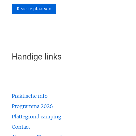
Handige links
Praktische info
Programma 2026
Plattegrond camping
Contact