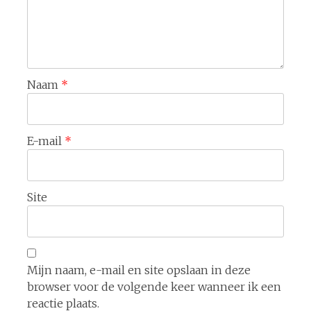
Naam
*
E-mail
*
Site
Mijn naam, e-mail en site opslaan in deze
browser voor de volgende keer wanneer ik een
reactie plaats.