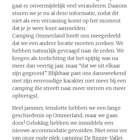
gaat er onvermijdelijk veel veranderen. Daarom
sturen we je nu al deze informatie, zodat dit
niet als een verrassing komt op het moment
dat je je weer kunt aanmelden.
Camping Ommerland heeft ons meegedeeld
dat we een andere locatie moeten zoeken. We
hebben natuurlijk gevraagd naar de reden. We
kregen als toelichting dat het spijtig was na
meer dan veertig jaar, maar “dat we uit elkaar
zijn gegroeid”. Blijkbaar past ons dansweekend
met zijn eenvoudige karakter niet meer bij een
camping die streeft naar meer sterren en meer
opbrengst.
Heel jammer, tenslotte hebben we een lange
geschiedenis op Ommerland, maar we gaan
door! Gelukkig hebben we inmiddels een
nieuwe accommodatie gevonden. Niet eens ver
van onze oude plek: camping De Regge-Vallei.