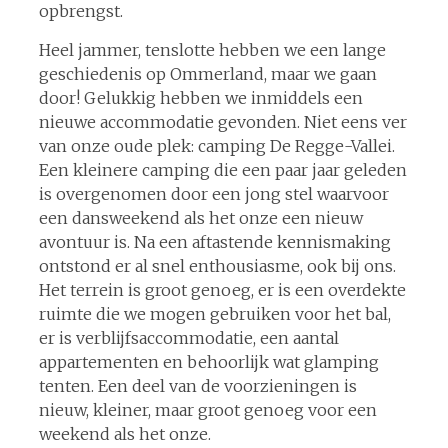
opbrengst.
Heel jammer, tenslotte hebben we een lange
geschiedenis op Ommerland, maar we gaan
door! Gelukkig hebben we inmiddels een
nieuwe accommodatie gevonden. Niet eens ver
van onze oude plek: camping De Regge-Vallei.
Een kleinere camping die een paar jaar geleden
is overgenomen door een jong stel waarvoor
een dansweekend als het onze een nieuw
avontuur is. Na een aftastende kennismaking
ontstond er al snel enthousiasme, ook bij ons.
Het terrein is groot genoeg, er is een overdekte
ruimte die we mogen gebruiken voor het bal,
er is verblijfsaccommodatie, een aantal
appartementen en behoorlijk wat glamping
tenten. Een deel van de voorzieningen is
nieuw, kleiner, maar groot genoeg voor een
weekend als het onze.