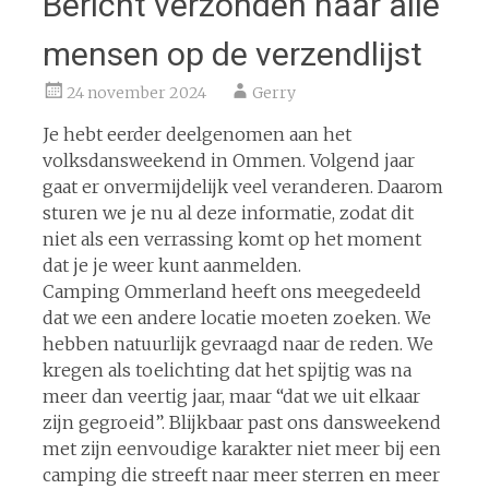
Bericht verzonden naar alle
mensen op de verzendlijst
24 november 2024
Gerry
Je hebt eerder deelgenomen aan het
volksdansweekend in Ommen. Volgend jaar
gaat er onvermijdelijk veel veranderen. Daarom
sturen we je nu al deze informatie, zodat dit
niet als een verrassing komt op het moment
dat je je weer kunt aanmelden.
Camping Ommerland heeft ons meegedeeld
dat we een andere locatie moeten zoeken. We
hebben natuurlijk gevraagd naar de reden. We
kregen als toelichting dat het spijtig was na
meer dan veertig jaar, maar “dat we uit elkaar
zijn gegroeid”. Blijkbaar past ons dansweekend
met zijn eenvoudige karakter niet meer bij een
camping die streeft naar meer sterren en meer