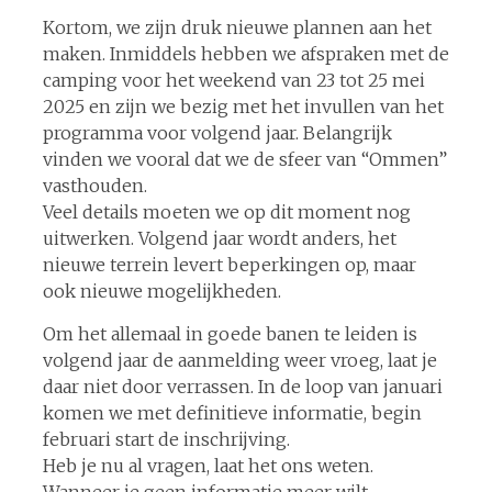
Kortom, we zijn druk nieuwe plannen aan het
maken. Inmiddels hebben we afspraken met de
camping voor het weekend van 23 tot 25 mei
2025 en zijn we bezig met het invullen van het
programma voor volgend jaar. Belangrijk
vinden we vooral dat we de sfeer van “Ommen”
vasthouden.
Veel details moeten we op dit moment nog
uitwerken. Volgend jaar wordt anders, het
nieuwe terrein levert beperkingen op, maar
ook nieuwe mogelijkheden.
Om het allemaal in goede banen te leiden is
volgend jaar de aanmelding weer vroeg, laat je
daar niet door verrassen. In de loop van januari
komen we met definitieve informatie, begin
februari start de inschrijving.
Heb je nu al vragen, laat het ons weten.